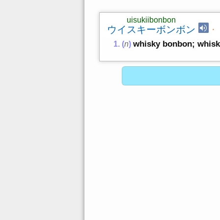
uisukiibonbon
ウイスキーボンボン
·
whisky bonbon; whisk
(
n
)